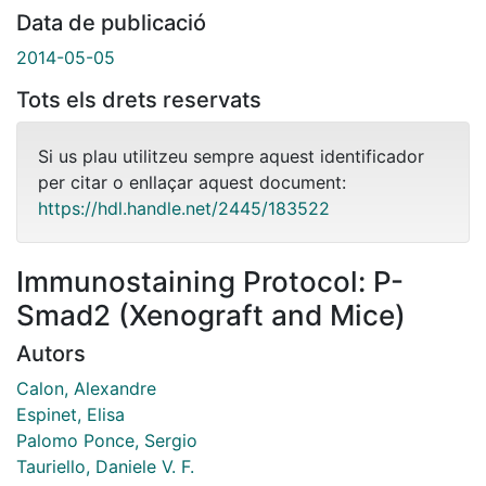
Data de publicació
2014-05-05
Tots els drets reservats
Si us plau utilitzeu sempre aquest identificador
per citar o enllaçar aquest document:
https://hdl.handle.net/2445/183522
Immunostaining Protocol: P-
Smad2 (Xenograft and Mice)
Autors
Calon, Alexandre
Espinet, Elisa
Palomo Ponce, Sergio
Tauriello, Daniele V. F.