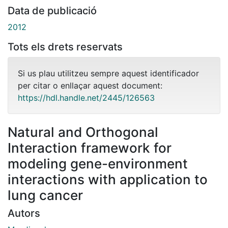
Data de publicació
2012
Tots els drets reservats
Si us plau utilitzeu sempre aquest identificador
per citar o enllaçar aquest document:
https://hdl.handle.net/2445/126563
Natural and Orthogonal
Interaction framework for
modeling gene-environment
interactions with application to
lung cancer
Autors