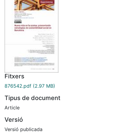
Fitxers
876542.pdf
(2.97 MB)
Tipus de document
Article
Versió
Versió publicada