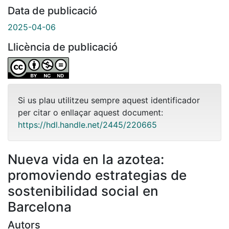
Data de publicació
2025-04-06
Llicència de publicació
Si us plau utilitzeu sempre aquest identificador
per citar o enllaçar aquest document:
https://hdl.handle.net/2445/220665
Nueva vida en la azotea:
promoviendo estrategias de
sostenibilidad social en
Barcelona
Autors