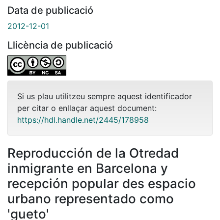
Data de publicació
2012-12-01
Llicència de publicació
Si us plau utilitzeu sempre aquest identificador
per citar o enllaçar aquest document:
https://hdl.handle.net/2445/178958
Reproducción de la Otredad
inmigrante en Barcelona y
recepción popular des espacio
urbano representado como
'gueto'