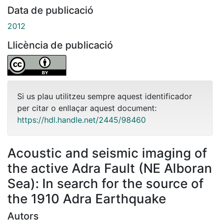
Data de publicació
2012
Llicència de publicació
Si us plau utilitzeu sempre aquest identificador
per citar o enllaçar aquest document:
https://hdl.handle.net/2445/98460
Acoustic and seismic imaging of
the active Adra Fault (NE Alboran
Sea): In search for the source of
the 1910 Adra Earthquake
Autors