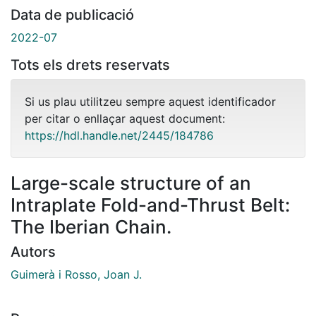
Data de publicació
2022-07
Tots els drets reservats
Si us plau utilitzeu sempre aquest identificador
per citar o enllaçar aquest document:
https://hdl.handle.net/2445/184786
Large-scale structure of an
Intraplate Fold-and-Thrust Belt:
The Iberian Chain.
Autors
Guimerà i Rosso, Joan J.