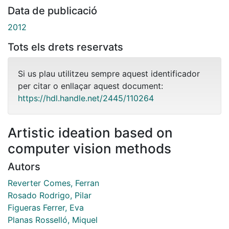
Data de publicació
2012
Tots els drets reservats
Si us plau utilitzeu sempre aquest identificador
per citar o enllaçar aquest document:
https://hdl.handle.net/2445/110264
Artistic ideation based on
computer vision methods
Autors
Reverter Comes, Ferran
Rosado Rodrigo, Pilar
Figueras Ferrer, Eva
Planas Rosselló, Miquel