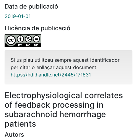
Data de publicació
2019-01-01
Llicència de publicació
Si us plau utilitzeu sempre aquest identificador
per citar o enllaçar aquest document:
https://hdl.handle.net/2445/171631
Electrophysiological correlates
of feedback processing in
subarachnoid hemorrhage
patients
Autors