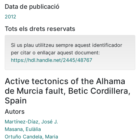
Data de publicació
2012
Tots els drets reservats
Si us plau utilitzeu sempre aquest identificador
per citar o enllaçar aquest document:
https://hdl.handle.net/2445/48767
Active tectonics of the Alhama
de Murcia fault, Betic Cordillera,
Spain
Autors
Martínez-Díaz, José J.
Masana, Eulàlia
Ortuño Candela, Maria