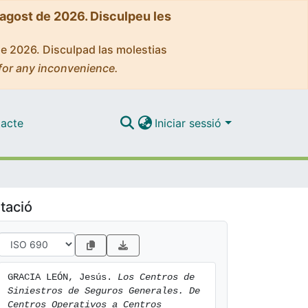
'agost de 2026. Disculpeu les
de 2026. Disculpad las molestias
for any inconvenience.
acte
Iniciar sessió
tació
GRACIA LEÓN, Jesús. 
Los Centros de 
Siniestros de Seguros Generales. De 
Centros Operativos a Centros 