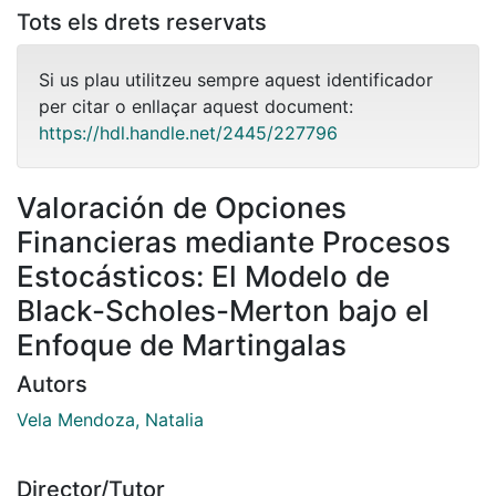
Tots els drets reservats
Si us plau utilitzeu sempre aquest identificador
per citar o enllaçar aquest document:
https://hdl.handle.net/2445/227796
Valoración de Opciones
Financieras mediante Procesos
Estocásticos: El Modelo de
Black-Scholes-Merton bajo el
Enfoque de Martingalas
Autors
Vela Mendoza, Natalia
Director/Tutor