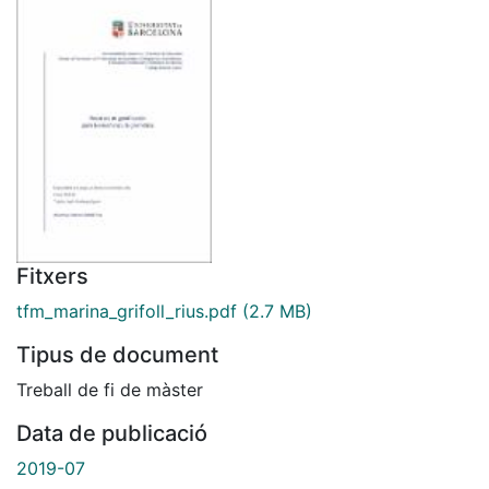
Fitxers
tfm_marina_grifoll_rius.pdf
(2.7 MB)
Tipus de document
Treball de fi de màster
Data de publicació
2019-07