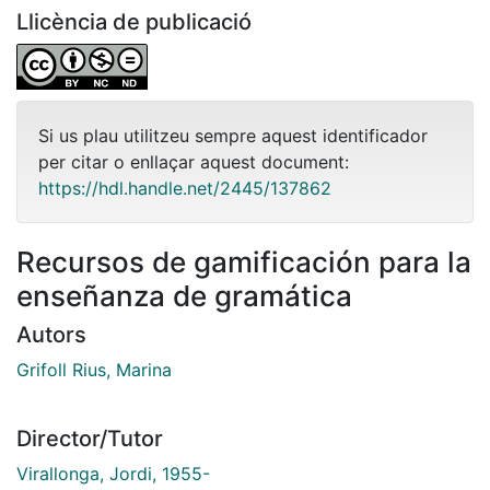
Llicència de publicació
Si us plau utilitzeu sempre aquest identificador
per citar o enllaçar aquest document:
https://hdl.handle.net/2445/137862
Recursos de gamificación para la
enseñanza de gramática
Autors
Grifoll Rius, Marina
Director/Tutor
Virallonga, Jordi, 1955-