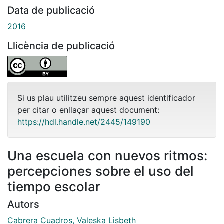
Data de publicació
2016
Llicència de publicació
Si us plau utilitzeu sempre aquest identificador
per citar o enllaçar aquest document:
https://hdl.handle.net/2445/149190
Una escuela con nuevos ritmos:
percepciones sobre el uso del
tiempo escolar
Autors
Cabrera Cuadros, Valeska Lisbeth