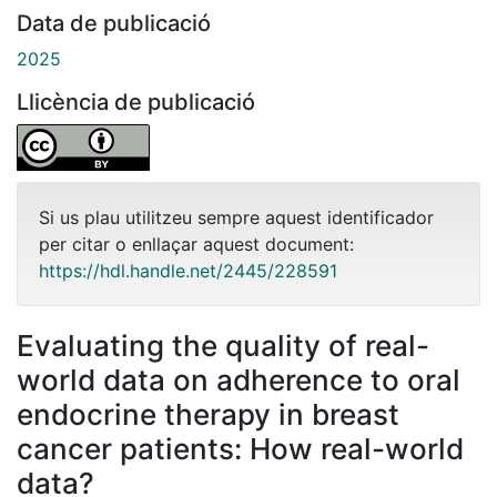
Data de publicació
2025
Llicència de publicació
Si us plau utilitzeu sempre aquest identificador
per citar o enllaçar aquest document:
https://hdl.handle.net/2445/228591
Evaluating the quality of real-
world data on adherence to oral
endocrine therapy in breast
cancer patients: How real-world
data?