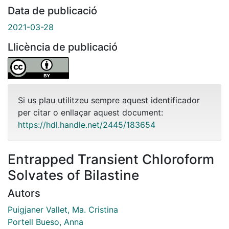
Data de publicació
2021-03-28
Llicència de publicació
Si us plau utilitzeu sempre aquest identificador
per citar o enllaçar aquest document:
https://hdl.handle.net/2445/183654
Entrapped Transient Chloroform
Solvates of Bilastine
Autors
Puigjaner Vallet, Ma. Cristina
Portell Bueso, Anna