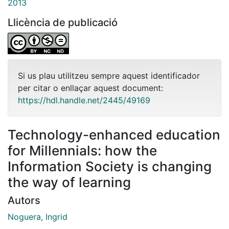
2013
Llicència de publicació
Si us plau utilitzeu sempre aquest identificador
per citar o enllaçar aquest document:
https://hdl.handle.net/2445/49169
Technology-enhanced education
for Millennials: how the
Information Society is changing
the way of learning
Autors
Noguera, Ingrid