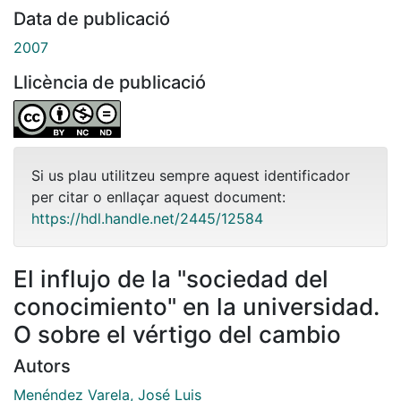
Data de publicació
2007
Llicència de publicació
Si us plau utilitzeu sempre aquest identificador
per citar o enllaçar aquest document:
https://hdl.handle.net/2445/12584
El influjo de la "sociedad del
conocimiento" en la universidad.
O sobre el vértigo del cambio
Autors
Menéndez Varela, José Luis