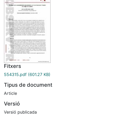
Fitxers
554315.pdf
(601.27 KB)
Tipus de document
Article
Versió
Versió publicada