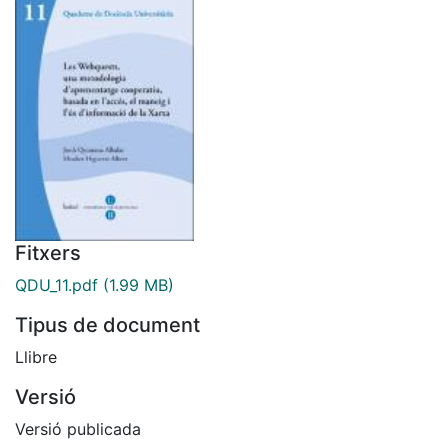
Fitxers
QDU_11.pdf
(1.99 MB)
Tipus de document
Llibre
Versió
Versió publicada