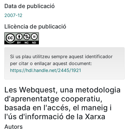
Data de publicació
2007-12
Llicència de publicació
Si us plau utilitzeu sempre aquest identificador
per citar o enllaçar aquest document:
https://hdl.handle.net/2445/1921
Les Webquest, una metodologia
d'aprenentatge cooperatiu,
basada en l'accés, el maneig i
l'ús d'informació de la Xarxa
Autors