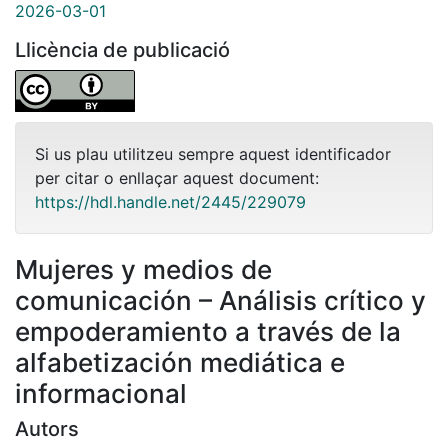
2026-03-01
Llicència de publicació
Si us plau utilitzeu sempre aquest identificador
per citar o enllaçar aquest document:
https://hdl.handle.net/2445/229079
Mujeres y medios de
comunicación – Análisis crítico y
empoderamiento a través de la
alfabetización mediática e
informacional
Autors