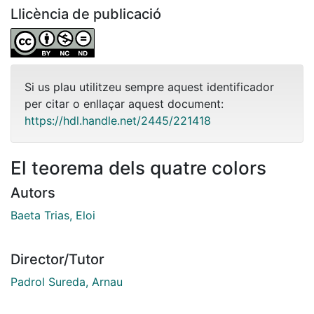
Llicència de publicació
Si us plau utilitzeu sempre aquest identificador
per citar o enllaçar aquest document:
https://hdl.handle.net/2445/221418
El teorema dels quatre colors
Autors
Baeta Trias, Eloi
Director/Tutor
Padrol Sureda, Arnau