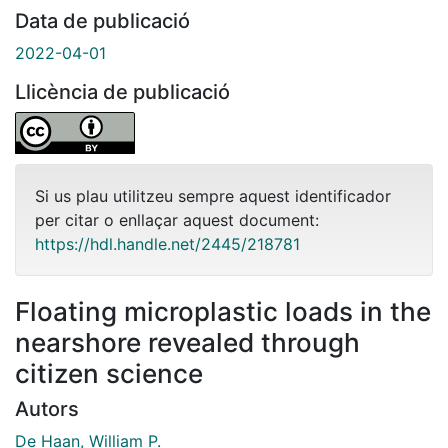
Data de publicació
2022-04-01
Llicència de publicació
Si us plau utilitzeu sempre aquest identificador
per citar o enllaçar aquest document:
https://hdl.handle.net/2445/218781
Floating microplastic loads in the
nearshore revealed through
citizen science
Autors
De Haan, William P.