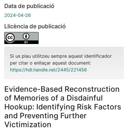
Data de publicació
2024-04-26
Llicència de publicació
Si us plau utilitzeu sempre aquest identificador
per citar o enllaçar aquest document:
https://hdl.handle.net/2445/221456
Evidence-Based Reconstruction
of Memories of a Disdainful
Hookup: Identifying Risk Factors
and Preventing Further
Victimization