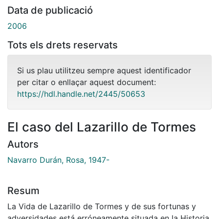
Data de publicació
2006
Tots els drets reservats
Si us plau utilitzeu sempre aquest identificador
per citar o enllaçar aquest document:
https://hdl.handle.net/2445/50653
El caso del Lazarillo de Tormes
Autors
Navarro Durán, Rosa, 1947-
Resum
La Vida de Lazarillo de Tormes y de sus fortunas y
adversidades está erróneamente situada en la Historia