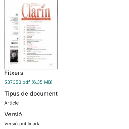
Fitxers
537353.pdf
(6.35 MB)
Tipus de document
Article
Versió
Versió publicada