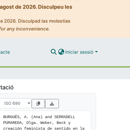
'agost de 2026. Disculpeu les
de 2026. Disculpad las molestias
for any inconvenience.
acte
Iniciar sessió
tació
BURGUÉS, A. (Ana) and SERRADELL 
PUMAREDA, Olga. Weber, Beck y 
creación feminista de sentido en la 