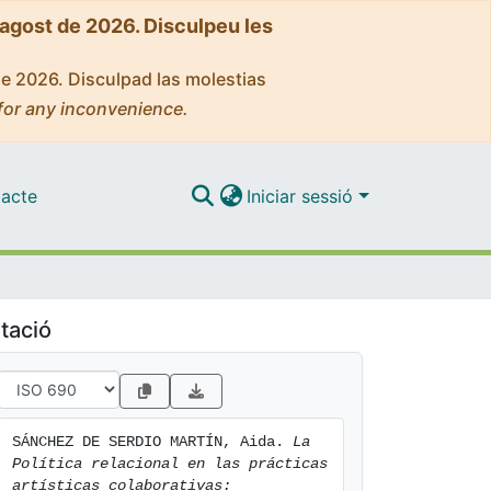
'agost de 2026. Disculpeu les
de 2026. Disculpad las molestias
for any inconvenience.
acte
Iniciar sessió
tació
SÁNCHEZ DE SERDIO MARTÍN, Aida. 
La 
Política relacional en las prácticas 
artísticas colaborativas: 