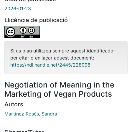
2026-01-23
Llicència de publicació
Si us plau utilitzeu sempre aquest identificador
per citar o enllaçar aquest document:
https://hdl.handle.net/2445/228098
Negotiation of Meaning in the
Marketing of Vegan Products
Autors
Martínez Rosés, Sandra