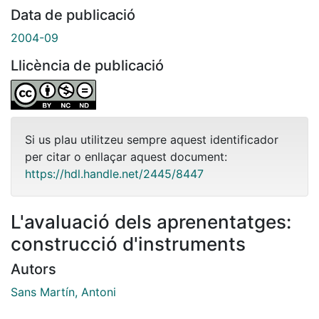
Data de publicació
2004-09
Llicència de publicació
Si us plau utilitzeu sempre aquest identificador
per citar o enllaçar aquest document:
https://hdl.handle.net/2445/8447
L'avaluació dels aprenentatges:
construcció d'instruments
Autors
Sans Martín, Antoni