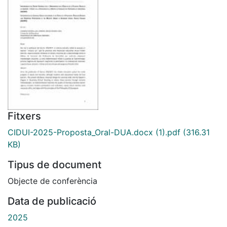
Fitxers
CIDUI-2025-Proposta_Oral-DUA.docx (1).pdf
(316.31
KB)
Tipus de document
Objecte de conferència
Data de publicació
2025