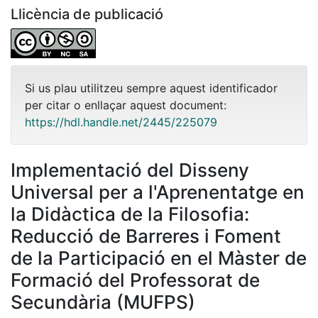
Llicència de publicació
Si us plau utilitzeu sempre aquest identificador
per citar o enllaçar aquest document:
https://hdl.handle.net/2445/225079
Implementació del Disseny
Universal per a l'Aprenentatge en
la Didàctica de la Filosofia:
Reducció de Barreres i Foment
de la Participació en el Màster de
Formació del Professorat de
Secundària (MUFPS)