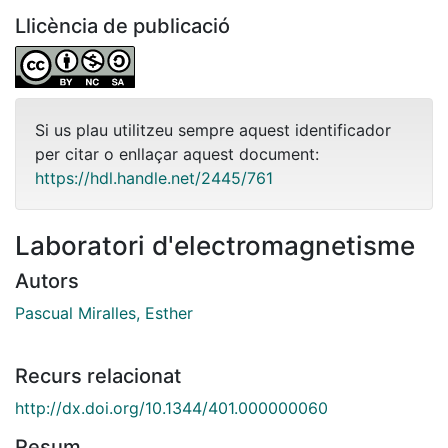
Llicència de publicació
Si us plau utilitzeu sempre aquest identificador
per citar o enllaçar aquest document:
https://hdl.handle.net/2445/761
Laboratori d'electromagnetisme
Autors
Pascual Miralles, Esther
Recurs relacionat
http://dx.doi.org/10.1344/401.000000060
Resum