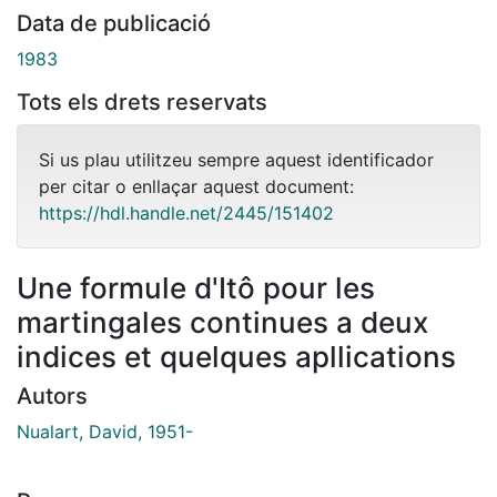
Data de publicació
1983
Tots els drets reservats
Si us plau utilitzeu sempre aquest identificador
per citar o enllaçar aquest document:
https://hdl.handle.net/2445/151402
Une formule d'Itô pour les
martingales continues a deux
indices et quelques apllications
Autors
Nualart, David, 1951-