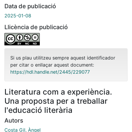
Data de publicació
2025-01-08
Llicència de publicació
Si us plau utilitzeu sempre aquest identificador
per citar o enllaçar aquest document:
https://hdl.handle.net/2445/229077
Literatura com a experiència.
Una proposta per a treballar
l'educació literària
Autors
Costa Gil, Àngel