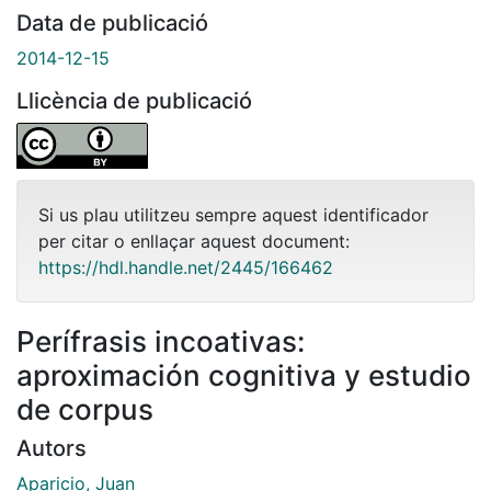
Data de publicació
2014-12-15
Llicència de publicació
Si us plau utilitzeu sempre aquest identificador
per citar o enllaçar aquest document:
https://hdl.handle.net/2445/166462
Perífrasis incoativas:
aproximación cognitiva y estudio
de corpus
Autors
Aparicio, Juan