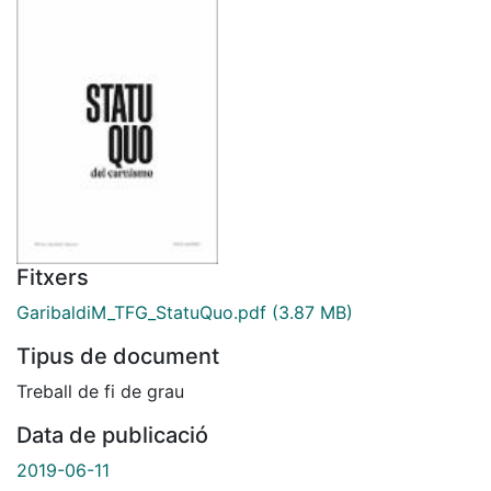
Fitxers
GaribaldiM_TFG_StatuQuo.pdf
(3.87 MB)
Tipus de document
Treball de fi de grau
Data de publicació
2019-06-11