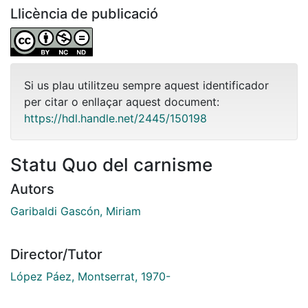
Llicència de publicació
Si us plau utilitzeu sempre aquest identificador
per citar o enllaçar aquest document:
https://hdl.handle.net/2445/150198
Statu Quo del carnisme
Autors
Garibaldi Gascón, Miriam
Director/Tutor
López Páez, Montserrat, 1970-