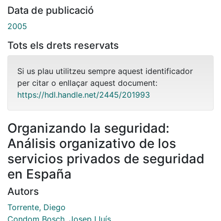
Data de publicació
2005
Tots els drets reservats
Si us plau utilitzeu sempre aquest identificador
per citar o enllaçar aquest document:
https://hdl.handle.net/2445/201993
Organizando la seguridad:
Análisis organizativo de los
servicios privados de seguridad
en España
Autors
Torrente, Diego
Condom Bosch, Josep Lluís