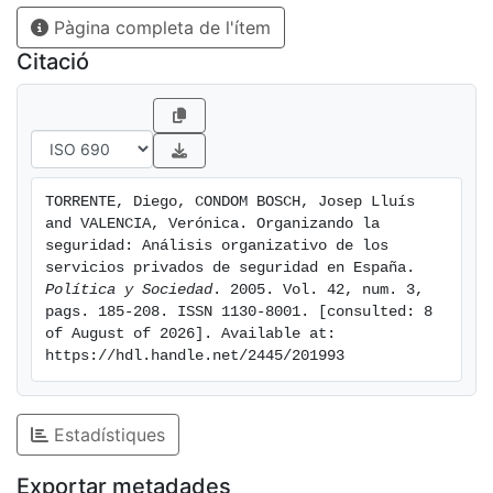
Pàgina completa de l'ítem
Citació
TORRENTE, Diego, CONDOM BOSCH, Josep Lluís 
and VALENCIA, Verónica. Organizando la 
seguridad: Análisis organizativo de los 
servicios privados de seguridad en España. 
Política y Sociedad
. 2005. Vol. 42, num. 3, 
pags. 185-208. ISSN 1130-8001. [consulted: 8 
of August of 2026]. Available at: 
https://hdl.handle.net/2445/201993
Estadístiques
Exportar metadades