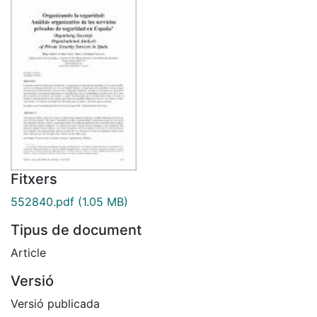
Fitxers
552840.pdf
(1.05 MB)
Tipus de document
Article
Versió
Versió publicada