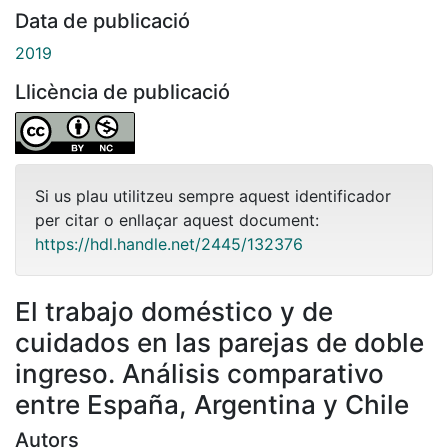
Data de publicació
2019
Llicència de publicació
Si us plau utilitzeu sempre aquest identificador
per citar o enllaçar aquest document:
https://hdl.handle.net/2445/132376
El trabajo doméstico y de
cuidados en las parejas de doble
ingreso. Análisis comparativo
entre España, Argentina y Chile
Autors