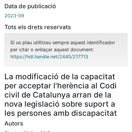
Data de publicació
2023-09
Tots els drets reservats
Si us plau utilitzeu sempre aquest identificador
per citar o enllaçar aquest document:
https://hdl.handle.net/2445/217713
La modificació de la capacitat
per acceptar l'herència al Codi
civil de Catalunya arran de la
nova legislació sobre suport a
les persones amb discapacitat
Autors