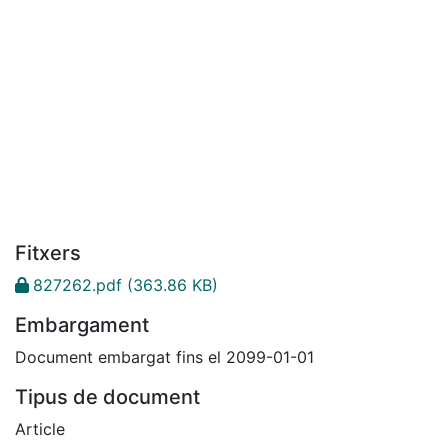
Fitxers
827262.pdf
(363.86 KB)
Embargament
Document embargat fins el 2099-01-01
Tipus de document
Article