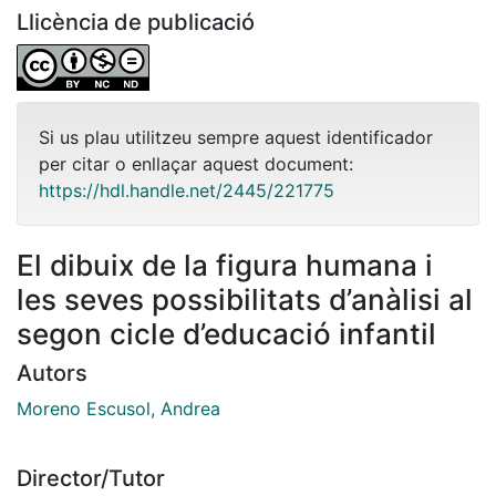
Llicència de publicació
Si us plau utilitzeu sempre aquest identificador
per citar o enllaçar aquest document:
https://hdl.handle.net/2445/221775
El dibuix de la figura humana i
les seves possibilitats d’anàlisi al
segon cicle d’educació infantil
Autors
Moreno Escusol, Andrea
Director/Tutor