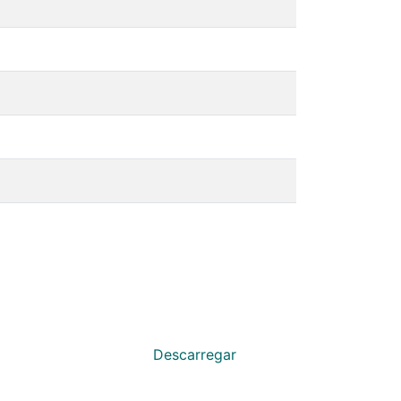
Descarregar