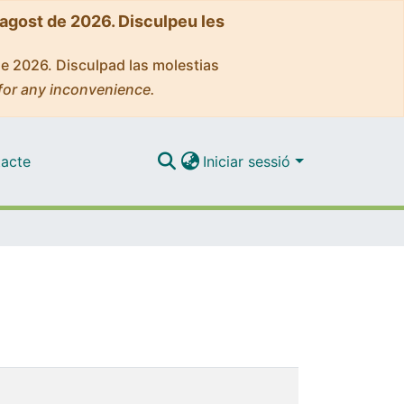
'agost de 2026. Disculpeu les
de 2026. Disculpad las molestias
for any inconvenience.
acte
Iniciar sessió