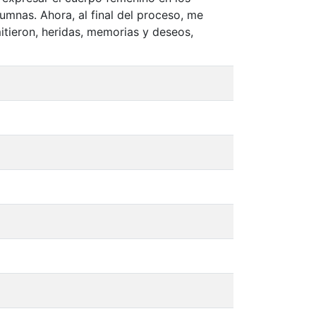
lumnas. Ahora, al final del proceso, me
tieron, heridas, memorias y deseos,