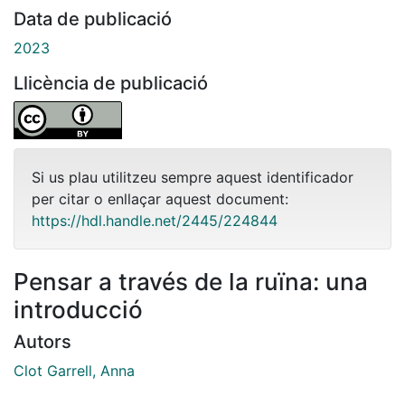
Data de publicació
2023
Llicència de publicació
Si us plau utilitzeu sempre aquest identificador
per citar o enllaçar aquest document:
https://hdl.handle.net/2445/224844
Pensar a través de la ruïna: una
introducció
Autors
Clot Garrell, Anna