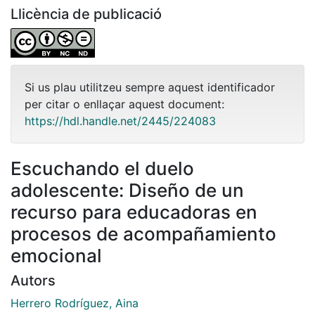
Llicència de publicació
Si us plau utilitzeu sempre aquest identificador
per citar o enllaçar aquest document:
https://hdl.handle.net/2445/224083
Escuchando el duelo
adolescente: Diseño de un
recurso para educadoras en
procesos de acompañamiento
emocional
Autors
Herrero Rodríguez, Aina