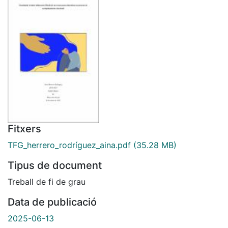
Fitxers
TFG_herrero_rodríguez_aina.pdf
(35.28 MB)
Tipus de document
Treball de fi de grau
Data de publicació
2025-06-13