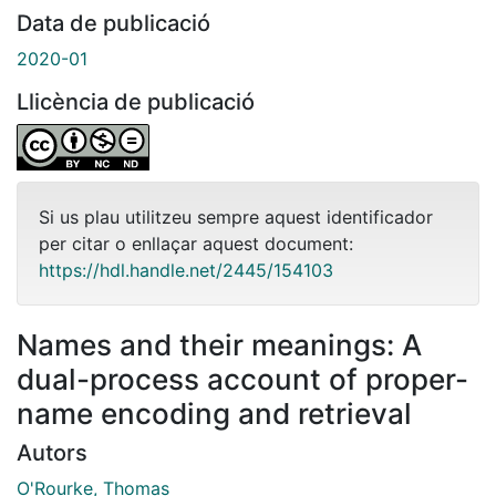
Data de publicació
2020-01
Llicència de publicació
Si us plau utilitzeu sempre aquest identificador
per citar o enllaçar aquest document:
https://hdl.handle.net/2445/154103
Names and their meanings: A
dual-process account of proper-
name encoding and retrieval
Autors
O'Rourke, Thomas