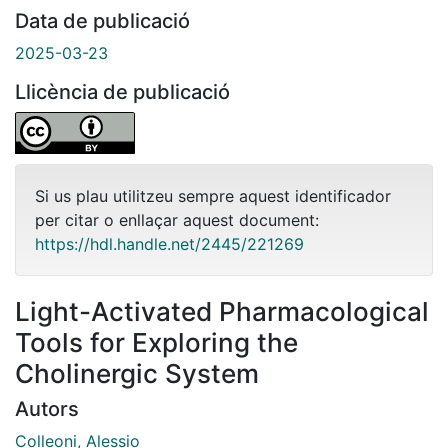
Data de publicació
2025-03-23
Llicència de publicació
Si us plau utilitzeu sempre aquest identificador
per citar o enllaçar aquest document:
https://hdl.handle.net/2445/221269
Light-Activated Pharmacological
Tools for Exploring the
Cholinergic System
Autors
Colleoni, Alessio