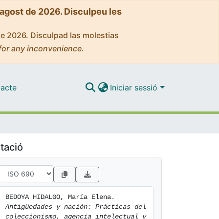
'agost de 2026. Disculpeu les
de 2026. Disculpad las molestias
for any inconvenience.
acte
Iniciar sessió
tació
BEDOYA HIDALGO, María Elena. 
Antigüedades y nación: Prácticas del 
coleccionismo, agencia intelectual y 