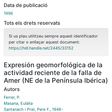
Data de publicació
1996
Tots els drets reservats
Si us plau utilitzeu sempre aquest identificador
per citar o enllaçar aquest document:
https://hdl.handle.net/2445/33152
Expresión geomorfológica de la
actividad reciente de la falla de
Amer (NE de la Península Ibérica)
Autors
Ferrer, P.
Masana, Eulàlia
Santanach i Prat, Pere F., 1946-