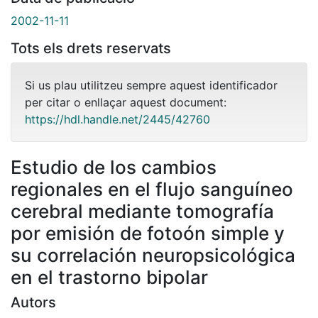
2002-11-11
Tots els drets reservats
Si us plau utilitzeu sempre aquest identificador
per citar o enllaçar aquest document:
https://hdl.handle.net/2445/42760
Estudio de los cambios
regionales en el flujo sanguíneo
cerebral mediante tomografía
por emisión de fotoón simple y
su correlación neuropsicológica
en el trastorno bipolar
Autors