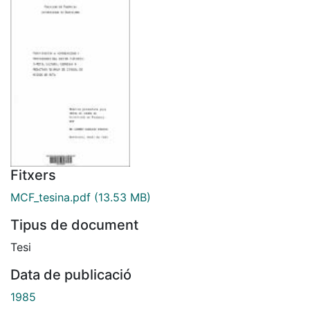
Fitxers
MCF_tesina.pdf
(13.53 MB)
Tipus de document
Tesi
Data de publicació
1985