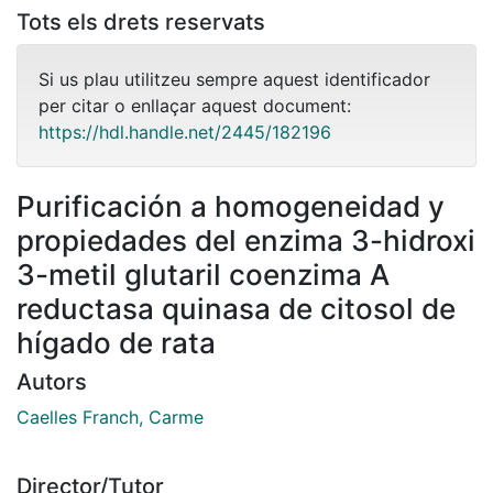
Tots els drets reservats
Si us plau utilitzeu sempre aquest identificador
per citar o enllaçar aquest document:
https://hdl.handle.net/2445/182196
Purificación a homogeneidad y
propiedades del enzima 3-hidroxi
3-metil glutaril coenzima A
reductasa quinasa de citosol de
hígado de rata
Autors
Caelles Franch, Carme
Director/Tutor