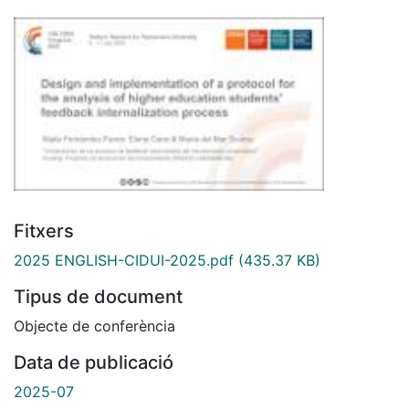
Fitxers
2025 ENGLISH-CIDUI-2025.pdf
(435.37 KB)
Tipus de document
Objecte de conferència
Data de publicació
2025-07