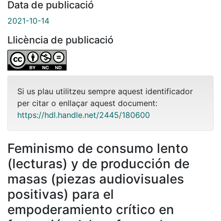
Data de publicació
2021-10-14
Llicència de publicació
Si us plau utilitzeu sempre aquest identificador
per citar o enllaçar aquest document:
https://hdl.handle.net/2445/180600
Feminismo de consumo lento
(lecturas) y de producción de
masas (piezas audiovisuales
positivas) para el
empoderamiento crítico en