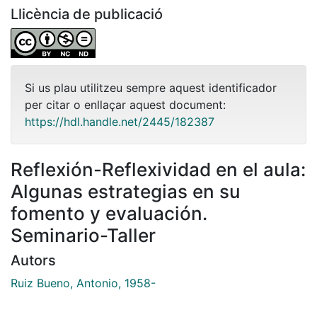
Llicència de publicació
Si us plau utilitzeu sempre aquest identificador
per citar o enllaçar aquest document:
https://hdl.handle.net/2445/182387
Reflexión-Reflexividad en el aula:
Algunas estrategias en su
fomento y evaluación.
Seminario-Taller
Autors
Ruiz Bueno, Antonio, 1958-