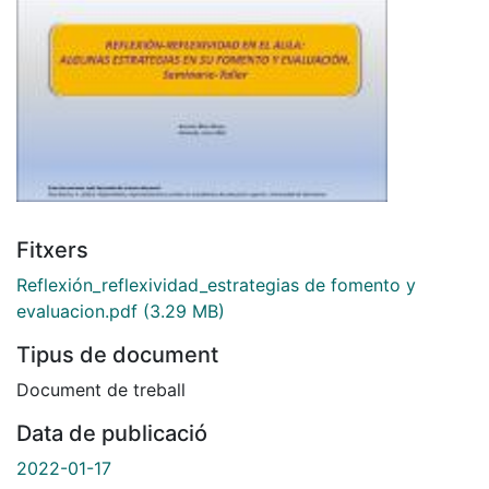
Fitxers
Reflexión_reflexividad_estrategias de fomento y
evaluacion.pdf
(3.29 MB)
Tipus de document
Document de treball
Data de publicació
2022-01-17