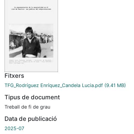
Fitxers
TFG_Rodríguez Enríquez_Candela Lucia.pdf
(9.41 MB)
Tipus de document
Treball de fi de grau
Data de publicació
2025-07