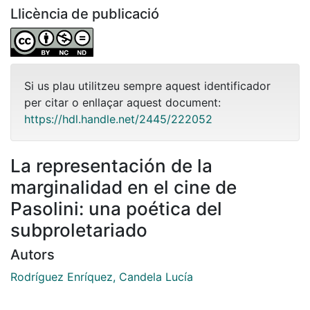
Llicència de publicació
Si us plau utilitzeu sempre aquest identificador
per citar o enllaçar aquest document:
https://hdl.handle.net/2445/222052
La representación de la
marginalidad en el cine de
Pasolini: una poética del
subproletariado
Autors
Rodríguez Enríquez, Candela Lucía